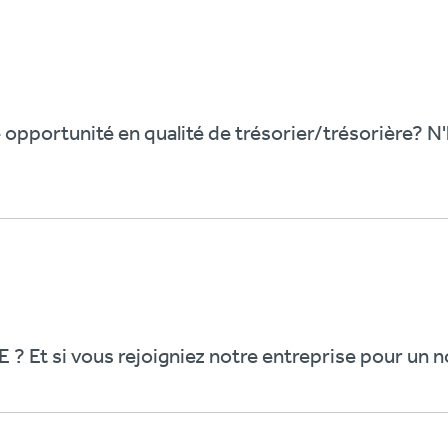
 opportunité en qualité de trésorier/trésorière? N'h
 ? Et si vous rejoigniez notre entreprise pour un 