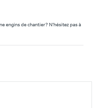
ne engins de chantier? N'hésitez pas à