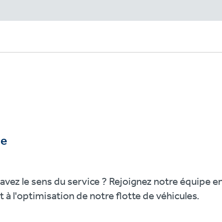
le
 avez le sens du service ? Rejoignez notre équipe e
 à l'optimisation de notre flotte de véhicules.