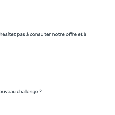
ésitez pas à consulter notre offre et à
nouveau challenge ?