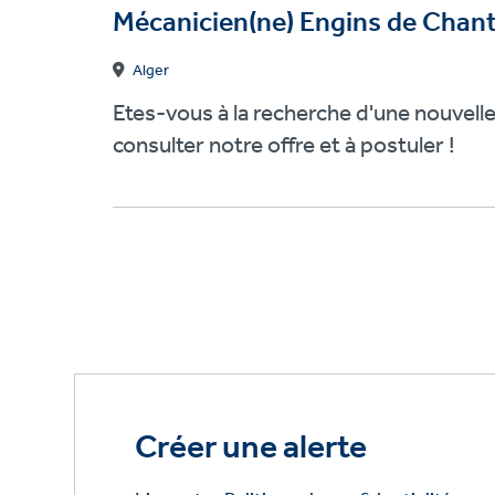
Mécanicien(ne) Engins de Chant
Alger
Etes-vous à la recherche d'une nouvell
consulter notre offre et à postuler !
Créer une alerte