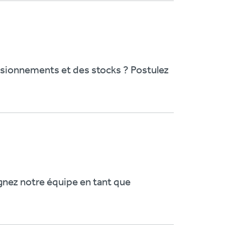
isionnements et des stocks ? Postulez
ignez notre équipe en tant que