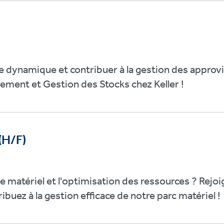
se dynamique et contribuer à la gestion des approv
ement et Gestion des Stocks chez Keller !
(H/F)
e matériel et l'optimisation des ressources ? Rejo
buez à la gestion efficace de notre parc matériel !