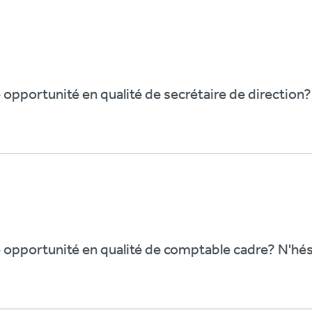
 opportunité en qualité de secrétaire de direction? 
 opportunité en qualité de comptable cadre? N'hésit