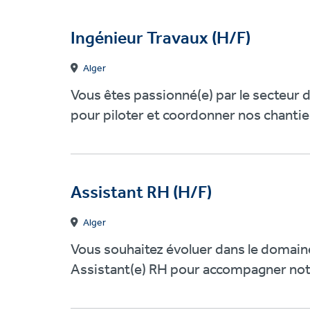
Ingénieur Travaux (H/F)
Alger
Vous êtes passionné(e) par le secteur 
pour piloter et coordonner nos chantier
Assistant RH (H/F)
Alger
Vous souhaitez évoluer dans le domai
Assistant(e) RH pour accompagner notre 