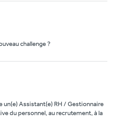
nouveau challenge ?
e un(e) Assistant(e) RH / Gestionnaire
ive du personnel, au recrutement, à la