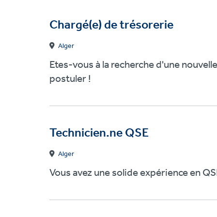
Chargé(e) de trésorerie
Alger
Etes-vous à la recherche d'une nouvelle
postuler !
Technicien.ne QSE
Alger
Vous avez une solide expérience en QSE