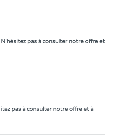
N'hésitez pas à consulter notre offre et
ez pas à consulter notre offre et à