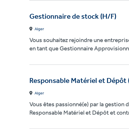
Gestionnaire de stock (H/F)
Alger
Vous souhaitez rejoindre une entrepri
en tant que Gestionnaire Approvisionn
Responsable Matériel et Dépôt 
Alger
Vous êtes passionné(e) par la gestion d
Responsable Matériel et Dépôt et contri