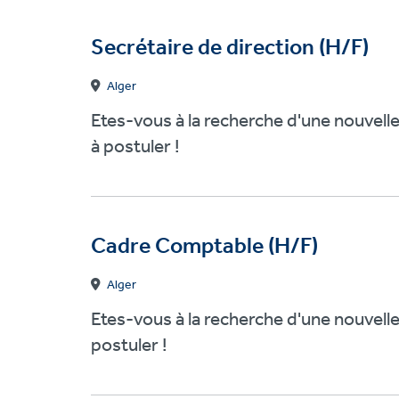
Secrétaire de direction (H/F)
Alger
Etes-vous à la recherche d'une nouvelle
à postuler !
Cadre Comptable (H/F)
Alger
Etes-vous à la recherche d'une nouvelle
postuler !