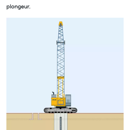
plongeur.