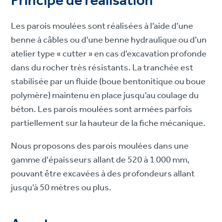
Principe de réalisation
Les parois moulées sont réalisées à l’aide d’une
benne à câbles ou d’une benne hydraulique ou d’un
atelier type « cutter » en cas d’excavation profonde
dans du rocher très résistants. La tranchée est
stabilisée par un fluide (boue bentonitique ou boue
polymère) maintenu en place jusqu’au coulage du
béton. Les parois moulées sont armées parfois
partiellement sur la hauteur de la fiche mécanique.
Nous proposons des parois moulées dans une
gamme d'épaisseurs allant de 520 à 1 000 mm,
pouvant être excavées à des profondeurs allant
jusqu’à 50 mètres ou plus.