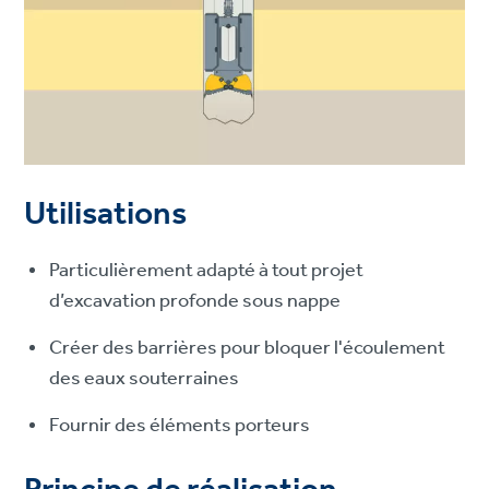
Utilisations
Particulièrement adapté à tout projet
d’excavation profonde sous nappe
Créer des barrières pour bloquer l'écoulement
des eaux souterraines
Fournir des éléments porteurs