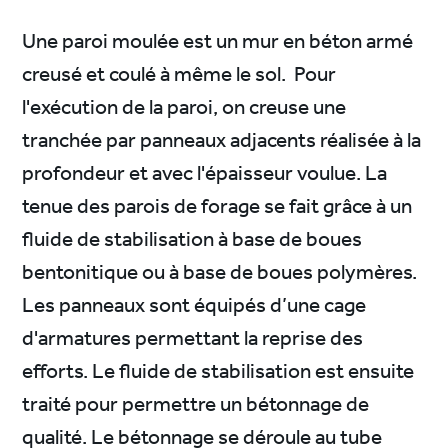
Une paroi moulée est un mur en béton armé
creusé et coulé à même le sol. Pour
l'exécution de la paroi, on creuse une
tranchée par panneaux adjacents réalisée à la
profondeur et avec l'épaisseur voulue. La
tenue des parois de forage se fait grâce à un
fluide de stabilisation à base de boues
bentonitique ou à base de boues polymères.
Les panneaux sont équipés d’une cage
d'armatures permettant la reprise des
efforts. Le fluide de stabilisation est ensuite
traité pour permettre un bétonnage de
qualité. Le bétonnage se déroule au tube