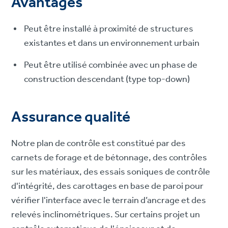
Avantages
Peut être installé à proximité de structures
existantes et dans un environnement urbain
Peut être utilisé combinée avec un phase de
construction descendant (type top-down)
Assurance qualité
Notre plan de contrôle est constitué par des
carnets de forage et de bétonnage, des contrôles
sur les matériaux, des essais soniques de contrôle
d'intégrité, des carottages en base de paroi pour
vérifier l'interface avec le terrain d’ancrage et des
relevés inclinométriques. Sur certains projet un