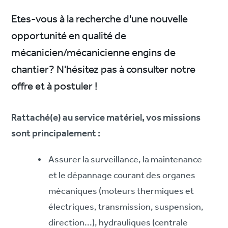
Etes-vous à la recherche d'une nouvelle
opportunité en qualité de
mécanicien/mécanicienne engins de
chantier? N'hésitez pas à consulter notre
offre et à postuler !
Rattaché(e) au service matériel, vos missions
sont principalement :
Assurer la surveillance, la maintenance
et le dépannage courant des organes
mécaniques (moteurs thermiques et
électriques, transmission, suspension,
direction...), hydrauliques (centrale