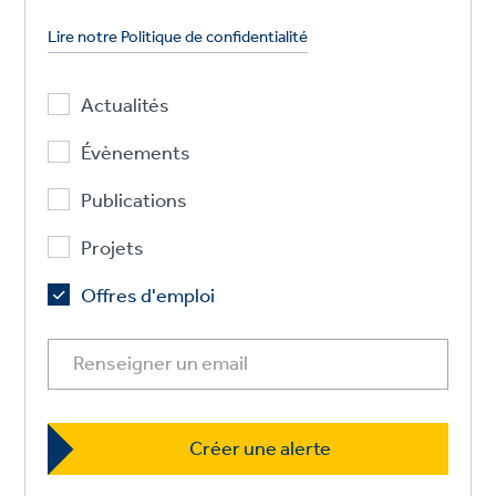
Lire notre Politique de confidentialité
Actualités
Évènements
Publications
Projets
Offres d'emploi