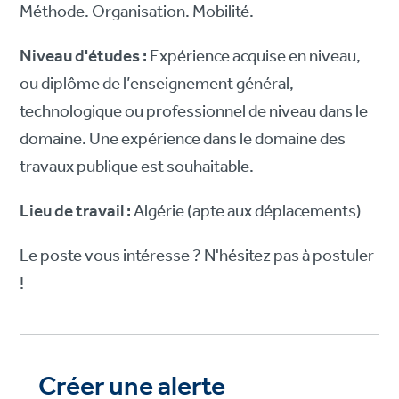
Méthode. Organisation. Mobilité.
Niveau d'études :
Expérience acquise en niveau,
ou diplôme de l’enseignement général,
technologique ou professionnel de niveau dans le
domaine. U
ne expérience dans le domaine des
travaux publique est souhaitable.
Lieu de travail :
Algérie (apte aux déplacements)
Le poste vous intéresse ? N'hésitez pas à postuler
!
Créer une alerte