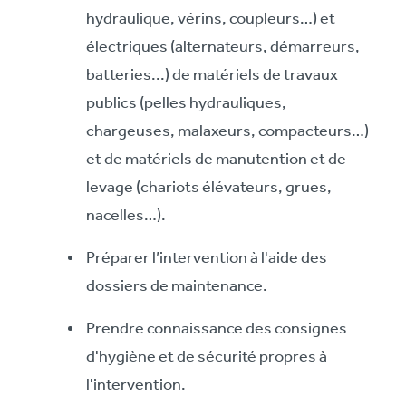
hydraulique, vérins, coupleurs…) et
électriques (alternateurs, démarreurs,
batteries...) de matériels de travaux
publics (pelles hydrauliques,
chargeuses, malaxeurs, compacteurs…)
et de matériels de manutention et de
levage (chariots élévateurs, grues,
nacelles…).
Préparer l’intervention à l'aide des
dossiers de maintenance.
Prendre connaissance des consignes
d'hygiène et de sécurité propres à
l'intervention.