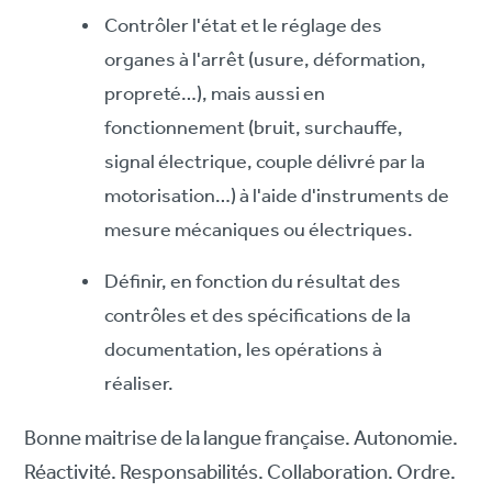
Contrôler l'état et le réglage des
organes à l'arrêt (usure, déformation,
propreté…), mais aussi en
fonctionnement (bruit, surchauffe,
signal électrique, couple délivré par la
motorisation…) à l'aide d'instruments de
mesure mécaniques ou électriques.
Définir, en fonction du résultat des
contrôles et des spécifications de la
documentation, les opérations à
réaliser.
Bonne maitrise de la langue française. Autonomie.
Réactivité. Responsabilités. Collaboration. Ordre.