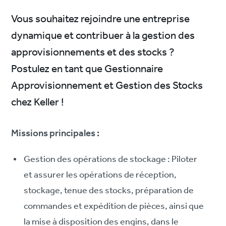
Vous souhaitez rejoindre une entreprise
dynamique et contribuer à la gestion des
approvisionnements et des stocks ?
Postulez en tant que Gestionnaire
Approvisionnement et Gestion des Stocks
chez Keller !
Missions principales :
Gestion des opérations de stockage : Piloter
et assurer les opérations de réception,
stockage, tenue des stocks, préparation de
commandes et expédition de pièces, ainsi que
la mise à disposition des engins, dans le