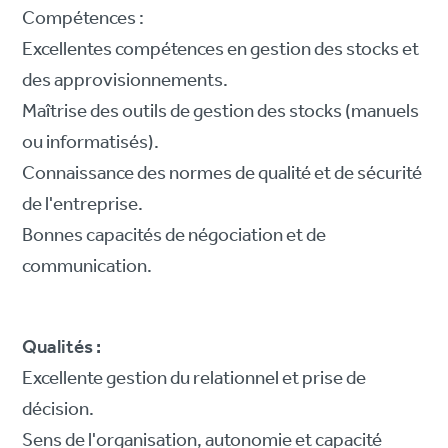
Compétences :
Excellentes compétences en gestion des stocks et
des approvisionnements.
Maîtrise des outils de gestion des stocks (manuels
ou informatisés).
Connaissance des normes de qualité et de sécurité
de l'entreprise.
Bonnes capacités de négociation et de
communication.
Qualités :
Excellente gestion du relationnel et prise de
décision.
Sens de l'organisation, autonomie et capacité