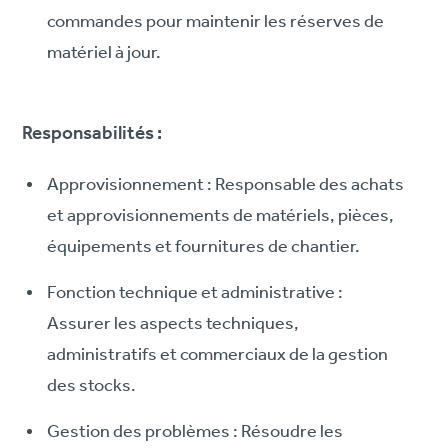
commandes pour maintenir les réserves de
matériel à jour.
Responsabilités :
Approvisionnement : Responsable des achats
et approvisionnements de matériels, pièces,
équipements et fournitures de chantier.
Fonction technique et administrative :
Assurer les aspects techniques,
administratifs et commerciaux de la gestion
des stocks.
Gestion des problèmes : Résoudre les