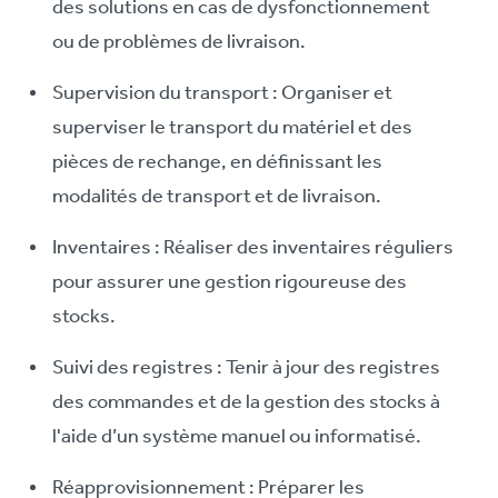
des solutions en cas de dysfonctionnement
ou de problèmes de livraison.
Supervision du transport : Organiser et
superviser le transport du matériel et des
pièces de rechange, en définissant les
modalités de transport et de livraison.
Inventaires : Réaliser des inventaires réguliers
pour assurer une gestion rigoureuse des
stocks.
Suivi des registres : Tenir à jour des registres
des commandes et de la gestion des stocks à
l'aide d’un système manuel ou informatisé.
Réapprovisionnement : Préparer les