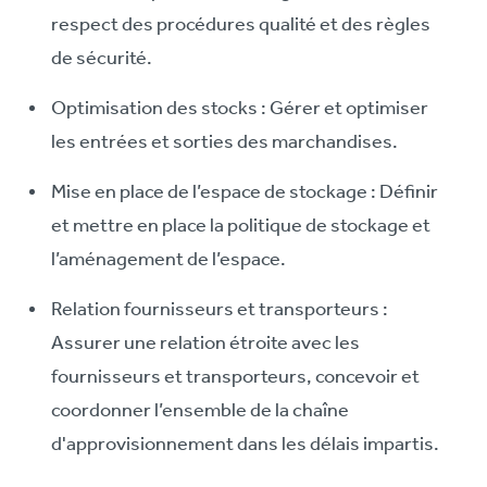
respect des procédures qualité et des règles
de sécurité.
Optimisation des stocks : Gérer et optimiser
les entrées et sorties des marchandises.
Mise en place de l’espace de stockage : Définir
et mettre en place la politique de stockage et
l’aménagement de l’espace.
Relation fournisseurs et transporteurs :
Assurer une relation étroite avec les
fournisseurs et transporteurs, concevoir et
coordonner l’ensemble de la chaîne
d'approvisionnement dans les délais impartis.