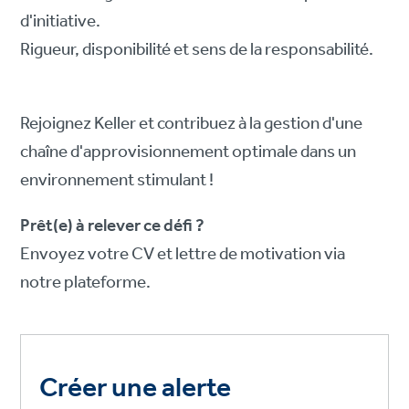
d'initiative.
Rigueur, disponibilité et sens de la responsabilité.
Rejoignez Keller et contribuez à la gestion d'une
chaîne d'approvisionnement optimale dans un
environnement stimulant !
Prêt(e) à relever ce défi ?
Envoyez votre CV et lettre de motivation via
notre plateforme.
Créer une alerte