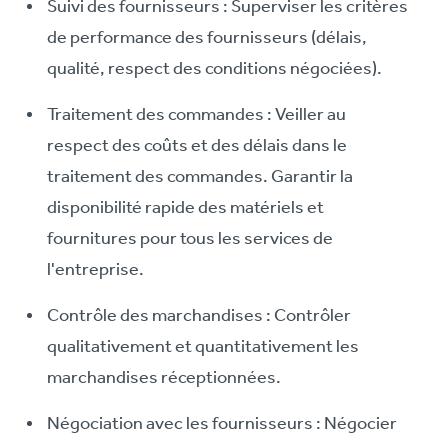
Suivi des fournisseurs : Superviser les critères
de performance des fournisseurs (délais,
qualité, respect des conditions négociées).
Traitement des commandes : Veiller au
respect des coûts et des délais dans le
traitement des commandes. Garantir la
disponibilité rapide des matériels et
fournitures pour tous les services de
l'entreprise.
Contrôle des marchandises : Contrôler
qualitativement et quantitativement les
marchandises réceptionnées.
Négociation avec les fournisseurs : Négocier