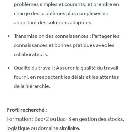
problèmes simples et courants, et prendre en
charge des problèmes plus complexes en
apportant des solutions adaptées.
Transmission des connaissances : Partager les
connaissances et bonnes pratiques avec les
collaborateurs.
Qualité du travail : Assurer la qualité du travail
fourni, en respectant les délais et les attentes
de la hiérarchie.
Profil recherché :
Formation : Bac+2 ou Bac+3 en gestion des stocks,
logistique ou domaine similaire.