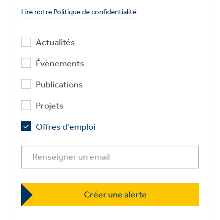
Lire notre Politique de confidentialité
Actualités
Évènements
Publications
Projets
Offres d'emploi