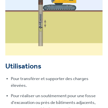
Utilisations
Pour transférer et supporter des charges
élevées.
Pour réaliser un soutènement pour une fosse
d'excavation ou près de bâtiments adjacents,