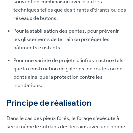
souvent en combinaison avec d'autres
techniques telles que des tirants d'tirants ou des
réseaux de butons.
Pour la stabilisation des pentes, pour prévenir
les glissements de terrain ou protéger les
bâtiments existants.
Pour une variété de projets d'infrastructure tels
que la construction de galeries, de routes ou de
ponts ainsi que la protection contre les
inondations.
Principe de réalisation
Dans le cas des pieux forés, le forage s'exécute à
sec à même le sol dans des terrains avec une bonne