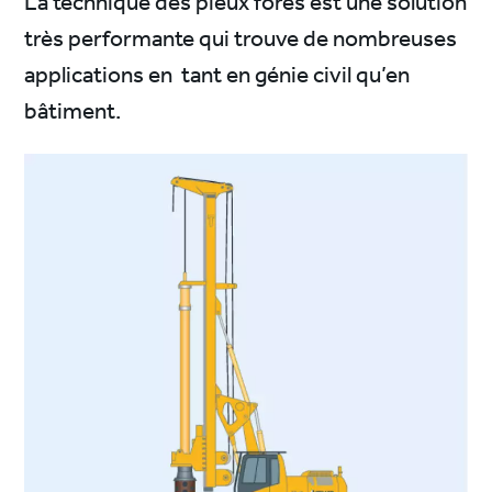
La technique des pieux forés est une solution
très performante qui trouve de nombreuses
applications en tant en génie civil qu’en
bâtiment.