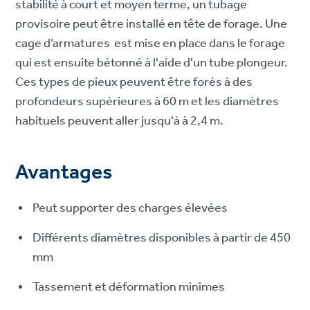
stabilité à court et moyen terme, un tubage
provisoire peut être installé en tête de forage. Une
cage d’armatures est mise en place dans le forage
qui est ensuite bétonné à l'aide d'un tube plongeur.
Ces types de pieux peuvent être forés à des
profondeurs supérieures à 60 m et les diamètres
habituels peuvent aller jusqu'à à 2,4 m.
Avantages
Peut supporter des charges élevées
Différents diamètres disponibles à partir de 450
mm
Tassement et déformation minimes