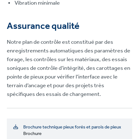
Vibration minimale
Assurance qualité
Notre plan de contrôle est constitué par des
enregistrements automatiques des paramètres de
forage, les contrôles sur les matériaux, des essais
soniques de contrôle d'intégrité, des carottages en
pointe de pieux pour vérifier l'interface avec le
terrain d’ancage et pour des projets très
spécifiques des essais de chargement.
Brochure technique pieux forés et parois de pieux
Brochure