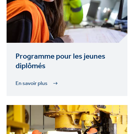
Programme pour les jeunes
diplômés
En savoir plus