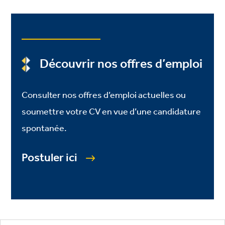
Découvrir nos offres d’emploi
Consulter nos offres d’emploi actuelles ou
soumettre votre CV en vue d’une candidature
spontanée.
Postuler ici
Footer