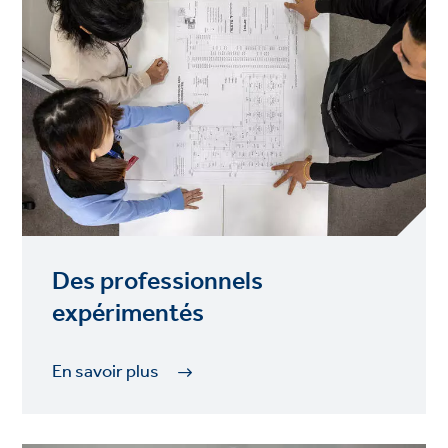
Des professionnels
expérimentés
En savoir plus