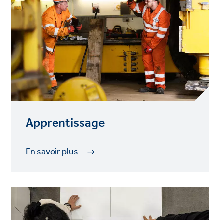
Apprentissage
En savoir plus