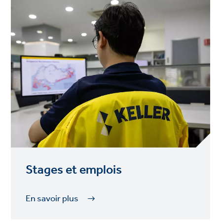
Stages et emplois
En savoir plus